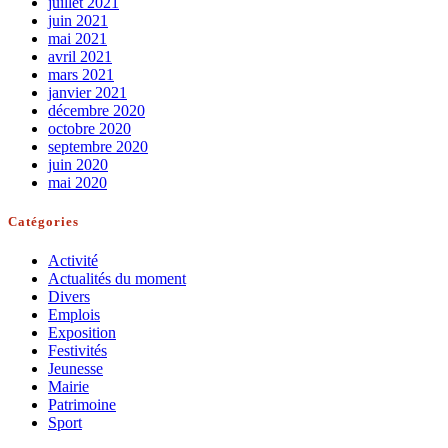
juillet 2021
juin 2021
mai 2021
avril 2021
mars 2021
janvier 2021
décembre 2020
octobre 2020
septembre 2020
juin 2020
mai 2020
Catégories
Activité
Actualités du moment
Divers
Emplois
Exposition
Festivités
Jeunesse
Mairie
Patrimoine
Sport