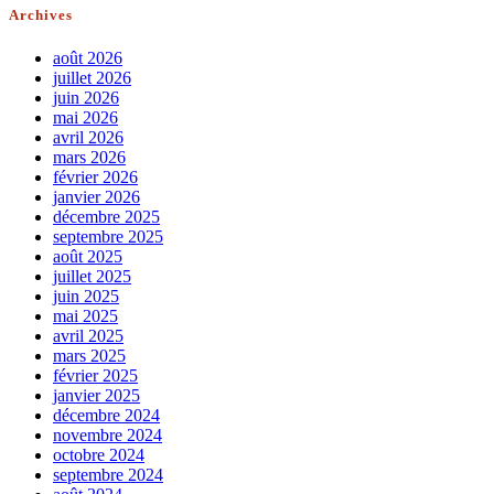
Archives
août 2026
juillet 2026
juin 2026
mai 2026
avril 2026
mars 2026
février 2026
janvier 2026
décembre 2025
septembre 2025
août 2025
juillet 2025
juin 2025
mai 2025
avril 2025
mars 2025
février 2025
janvier 2025
décembre 2024
novembre 2024
octobre 2024
septembre 2024