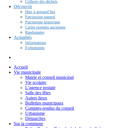
Collecte des déchets
Découvrir
Hier à aujourd’hui
Patrimoine naturel
Patrimoine historique
Cartes postales anciennes
Randonnées
Actualités
Informations
Evènements
Accueil
Vie municipale
Mairie et conseil municipal
Vie scolaire
L’agence postale
Salle des fêtes
Autres lieux
Bulletins municipaux
Comptes-rendus du conseil
Urbanisme
Démarches
Sur la commune