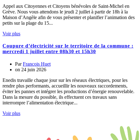
Appel aux Citoyennes et Citoyens bénévoles de Saint-Michel en
Grève. Nous vous attendons le jeudi 2 juillet à partir de 18h à la
Maison d’Angèle afin de vous présenter et planifier l’animation des
petits sur la plage du 15...
Voir plus
Coupure d’électricité sur le territoire de la commune :
mercredi 1 juillet entre 08h30 et 15h30
Par
François Huet
on
24 juin 2026
Enedis travaille chaque jour sur les réseaux électriques, pour les
rendre plus performants, accueillir les nouveaux raccordements,
éviter les pannes et intégrer les productions d’énergie renouvelable.
Dans la mesure du possible, ils effectuent ces travaux sans
interrompre l’alimentation électrique...
Voir plus