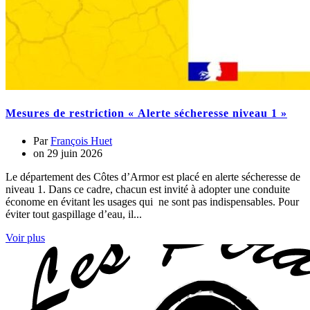
Mesures de restriction « Alerte sécheresse niveau 1 »
Par
François Huet
on
29 juin 2026
Le département des Côtes d’Armor est placé en alerte sécheresse de
niveau 1. Dans ce cadre, chacun est invité à adopter une conduite
économe en évitant les usages qui ne sont pas indispensables. Pour
éviter tout gaspillage d’eau, il...
Voir plus