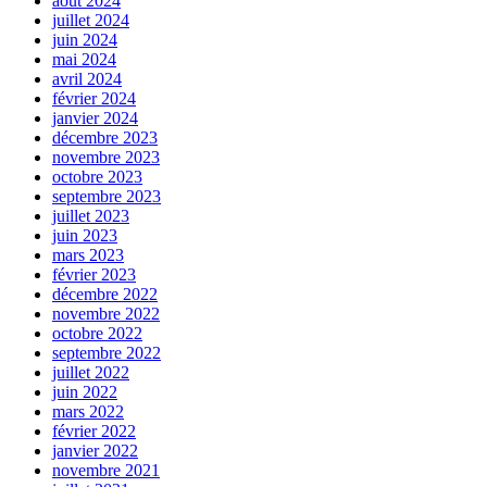
août 2024
juillet 2024
juin 2024
mai 2024
avril 2024
février 2024
janvier 2024
décembre 2023
novembre 2023
octobre 2023
septembre 2023
juillet 2023
juin 2023
mars 2023
février 2023
décembre 2022
novembre 2022
octobre 2022
septembre 2022
juillet 2022
juin 2022
mars 2022
février 2022
janvier 2022
novembre 2021