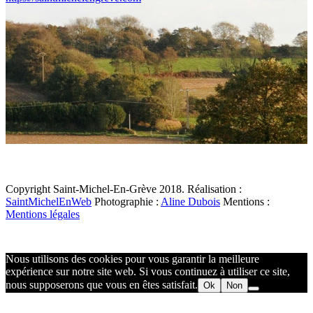
Copyright Saint-Michel-En-Grève 2018. Réalisation :
SaintMichelEnWeb
Photographie :
Aline Dubois
Mentions :
Mentions légales
Nous utilisons des cookies pour vous garantir la meilleure
expérience sur notre site web. Si vous continuez à utiliser ce site,
nous supposerons que vous en êtes satisfait.
Ok
Non