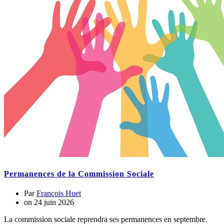
Permanences de la Commission Sociale
Par
François Huet
on
24 juin 2026
La commission sociale reprendra ses permanences en septembre.