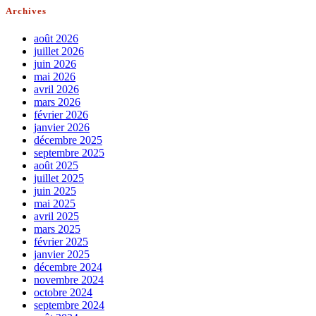
Archives
août 2026
juillet 2026
juin 2026
mai 2026
avril 2026
mars 2026
février 2026
janvier 2026
décembre 2025
septembre 2025
août 2025
juillet 2025
juin 2025
mai 2025
avril 2025
mars 2025
février 2025
janvier 2025
décembre 2024
novembre 2024
octobre 2024
septembre 2024