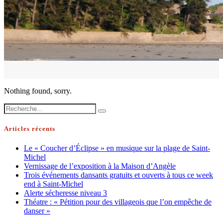
Nothing found, sorry.
Articles récents
Le « Coucher d’Éclipse » en musique sur la plage de Saint-
Michel
Vernissage de l’exposition à la Maison d’Angèle
Trois événements dansants gratuits et ouverts à tous ce week
end à Saint-Michel
Alerte sécheresse niveau 3
Théatre : « Pétition pour des villageois que l’on empêche de
danser »