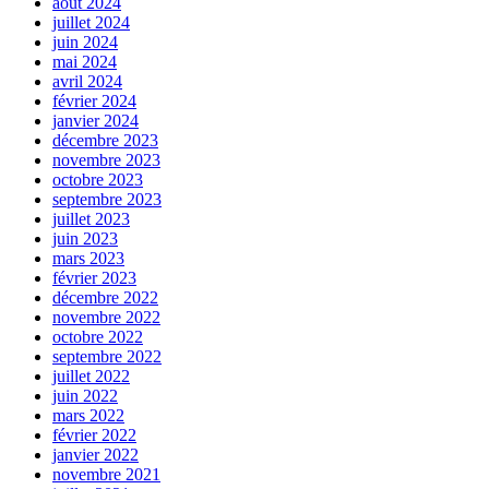
août 2024
juillet 2024
juin 2024
mai 2024
avril 2024
février 2024
janvier 2024
décembre 2023
novembre 2023
octobre 2023
septembre 2023
juillet 2023
juin 2023
mars 2023
février 2023
décembre 2022
novembre 2022
octobre 2022
septembre 2022
juillet 2022
juin 2022
mars 2022
février 2022
janvier 2022
novembre 2021