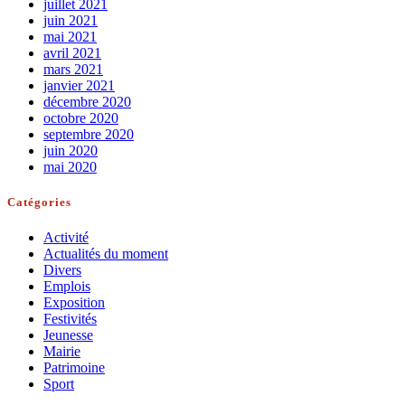
juillet 2021
juin 2021
mai 2021
avril 2021
mars 2021
janvier 2021
décembre 2020
octobre 2020
septembre 2020
juin 2020
mai 2020
Catégories
Activité
Actualités du moment
Divers
Emplois
Exposition
Festivités
Jeunesse
Mairie
Patrimoine
Sport