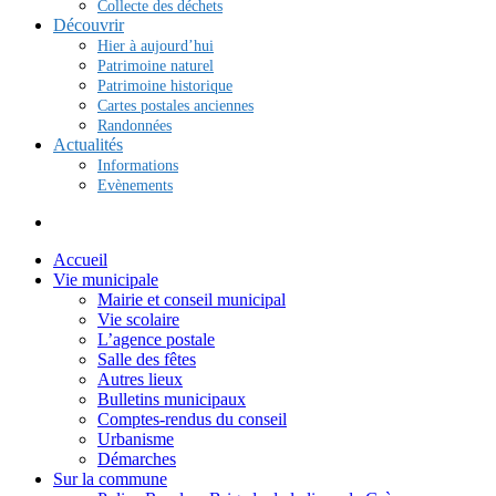
Collecte des déchets
Découvrir
Hier à aujourd’hui
Patrimoine naturel
Patrimoine historique
Cartes postales anciennes
Randonnées
Actualités
Informations
Evènements
Accueil
Vie municipale
Mairie et conseil municipal
Vie scolaire
L’agence postale
Salle des fêtes
Autres lieux
Bulletins municipaux
Comptes-rendus du conseil
Urbanisme
Démarches
Sur la commune